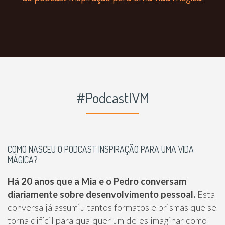
#PodcastIVM
COMO NASCEU O PODCAST INSPIRAÇÃO PARA UMA VIDA
MÁGICA?
Há 20 anos que a Mia e o Pedro conversam
diariamente sobre desenvolvimento pessoal.
Esta
conversa já assumiu tantos formatos e prismas que se
torna difícil para qualquer um deles imaginar como