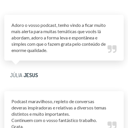
Adoro o vosso podcast, tenho vindo a ficar muito
mais alerta para muitas temáticas que vocês lá
abordam, adoro a forma leva e espontânea e
simples com que o fazem grata pelo conteúdo de
enorme qualidade.
JÚLIA
JESUS
Podcast maravilhoso, repleto de conversas
deveras inspiradoras e relativas a diversos temas
distintos e muito importantes.
Continuem com o vosso fantástico trabalho.
Grata.