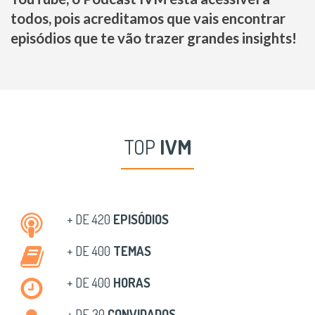
todos, pois acreditamos que vais encontrar
episódios que te vão trazer grandes insights!
TOP
IVM
+ DE 420
EPISÓDIOS
+ DE 400
TEMAS
+ DE 400
HORAS
+ DE 30
CONVIDADOS