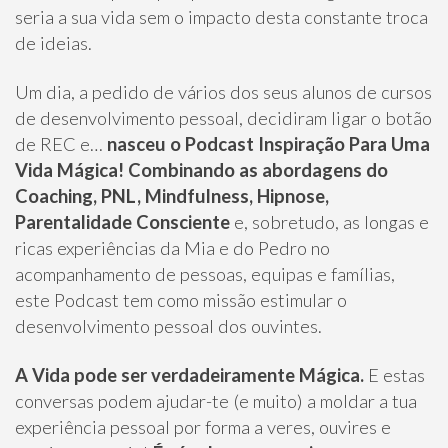
seria a sua vida sem o impacto desta constante troca
de ideias.
Um dia, a pedido de vários dos seus alunos de cursos
de desenvolvimento pessoal, decidiram ligar o botão
de REC e…
nasceu o Podcast Inspiração Para Uma
Vida Mágica!
Combinando as abordagens do
Coaching, PNL, Mindfulness, Hipnose,
Parentalidade Consciente
e, sobretudo, as longas e
ricas experiências da Mia e do Pedro no
acompanhamento de pessoas, equipas e famílias,
este Podcast tem como missão estimular o
desenvolvimento pessoal dos ouvintes.
A Vida pode ser verdadeiramente Mágica.
E estas
conversas podem ajudar-te (e muito) a moldar a tua
experiência pessoal por forma a veres, ouvires e