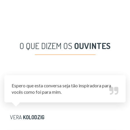
O QUE DIZEM OS
OUVINTES
Espero que esta conversa seja tão inspiradora para
vocês como foi para mim.
VERA
KOLODZIG