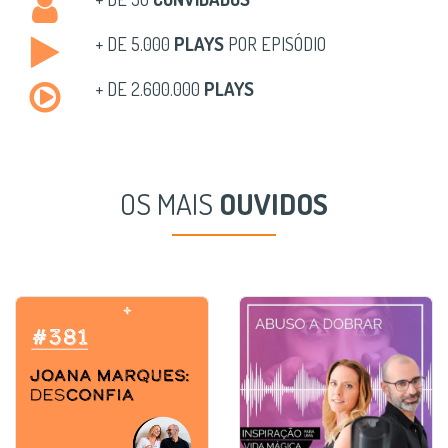
+ DE 5.000
PLAYS
POR EPISÓDIO
+ DE 2.600.000
PLAYS
OS MAIS
OUVIDOS