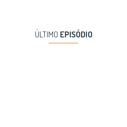
ÚLTIMO
EPISÓDIO