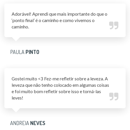
Adorável! Aprendi que mais importante do que o
‘ponto final’ é o caminho e como vivemos o
caminho.
PAULA
PINTO
Gostei muito <3 Fez-me refletir sobre a leveza. A
leveza que não tenho colocado em algumas coisas
e foi muito bom refletir sobre isso e torná-las
leves!
ANDREIA
NEVES